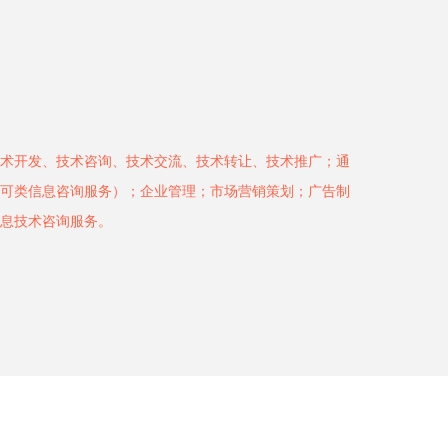
术开发、技术咨询、技术交流、技术转让、技术推广；通
可类信息咨询服务）；企业管理；市场营销策划；广告制
息技术咨询服务。