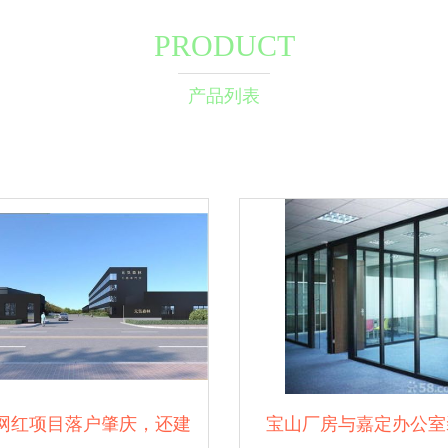
PRODUCT
产品列表
网红项目落户肇庆，还建
宝山厂房与嘉定办公室