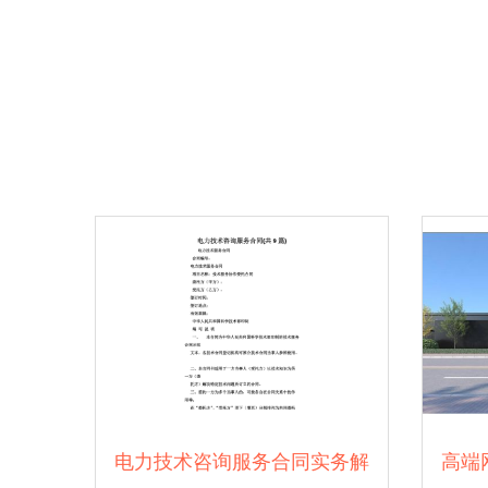
电力技术咨询服务合同实务解
高端