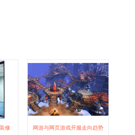
装修
网游与网页游戏开服走向趋势