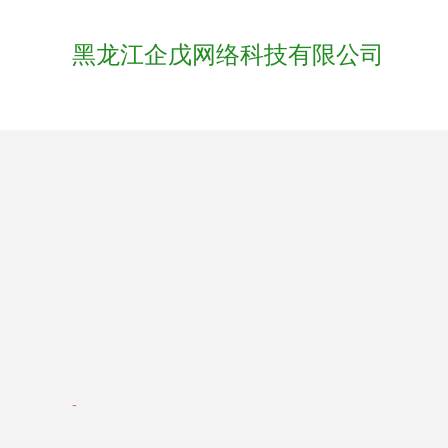
黑龙江企戊网络科技有限公司
-