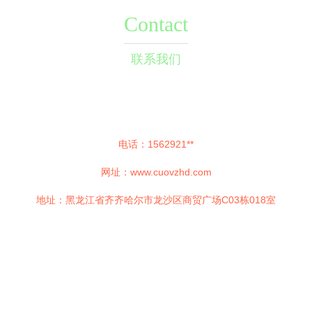
Contact
联系我们
电话：1562921**
网址：
www.cuovzhd.com
地址：黑龙江省齐齐哈尔市龙沙区商贸广场C03栋018室