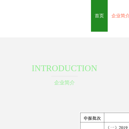
首页
企业简
INTRODUCTION
企业简介