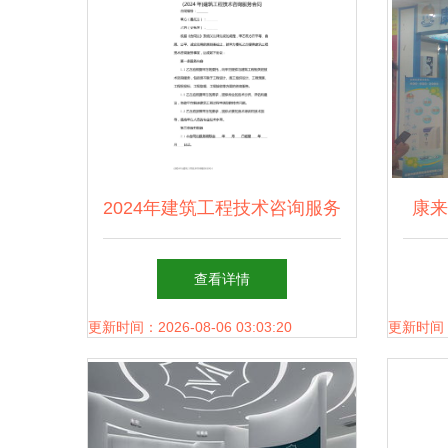
2024年建筑工程技术咨询服务
康来
合同 要点解析与签订指南
查看详情
更新时间：2026-08-06 03:03:20
更新时间：20