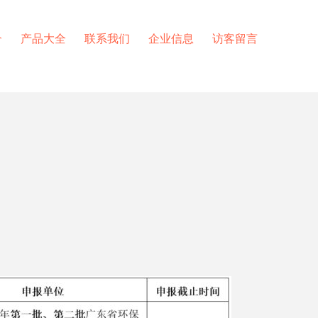
介
产品大全
联系我们
企业信息
访客留言