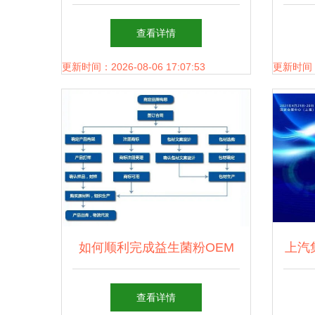
析与要点指南
区域
查看详情
更新时间：2026-08-06 17:07:53
更新时间：20
如何顺利完成益生菌粉OEM
上汽
代加工？从质检到交货全程答
查看详情