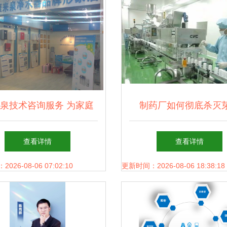
泉技术咨询服务 为家庭
制药厂如何彻底杀灭
用水安全护航
查看详情
查看详情
26-08-06 07:02:10
更新时间：2026-08-06 18:38:18