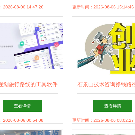
核心洞察与未来趋
26-08-06 14:47:26
更新时间：2026-08-06 15:14:46
规划旅行路线的工具软件
石景山技术咨询挣钱路
 vika维格表助你轻松搞定
指南
查看详情
查看详情
旅游攻略与技术咨询
26-08-06 00:54:08
更新时间：2026-08-06 08:02:27