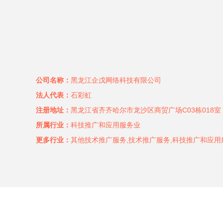
公司名称：
黑龙江企戊网络科技有限公司
法人代表：
石彩虹
注册地址：
黑龙江省齐齐哈尔市龙沙区商贸广场C03栋018室
所属行业：
科技推广和应用服务业
更多行业：
其他技术推广服务,技术推广服务,科技推广和应用