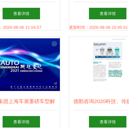
总部 肇庆凭什么这么“圈
技术咨询的关键作
查看详情
查看详情
粉”？
26-08-06 21:04:57
更新时间：2026-08-06 10:45:51
集团上海车展重磅车型解
德勤咨询2020科技、传
析与技术趋势洞察
信行业预测报告 技术
查看详情
查看详情