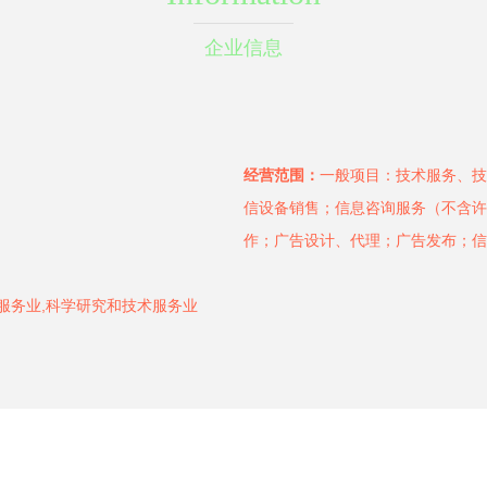
企业信息
经营范围：
一般项目：技术服务、技
信设备销售；信息咨询服务（不含许
作；广告设计、代理；广告发布；信
服务业,科学研究和技术服务业