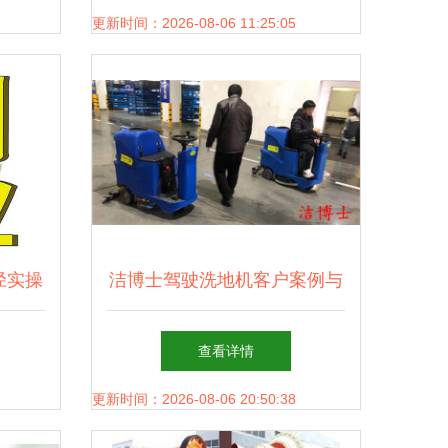
势
更新时间：2026-08-06 11:25:05
径实操
洁博士驾驶洗地机客户案例与
技术咨询解析
查看详情
更新时间：2026-08-06 20:50:38